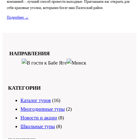
компанией – лучший способ провести выходные. Приглашаем вас открыть для
себя красивые уголки, которыми богат наш Палехский район.
Подробнее →
НАПРАВЛЕНИЯ
КАТЕГОРИИ
Каталог туров
(16)
Многодневные туры
(2)
Новости и акции
(8)
Школьные туры
(8)