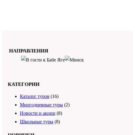
НАПРАВЛЕНИЯ
КАТЕГОРИИ
Каталог туров
(16)
Многодневные туры
(2)
Новости и акции
(8)
Школьные туры
(8)