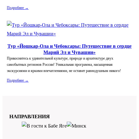
Подробнее →
Тур «Йошкар-Ола и Чебоксары: Путешествие в сердце
Марий Эл и Чувашии»
Прикоснитесь к удивительной культуре, природе и архитектуре двух
самобытных регионов России! Уникальная программа, насыщенная
экскурсиями и яркими впечатлениями, не оставит равнодушным никого!
Подробнее →
НАПРАВЛЕНИЯ