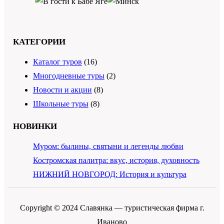
КАТЕГОРИИ
Каталог туров
(16)
Многодневные туры
(2)
Новости и акции
(8)
Школьные туры
(8)
НОВИНКИ
Муром: былины, святыни и легенды любви
Костромская палитра: вкус, история, духовность
НИЖНИЙ НОВГОРОД: История и культура
Copyright © 2024 Славянка — туристическая фирма г.
Иваново