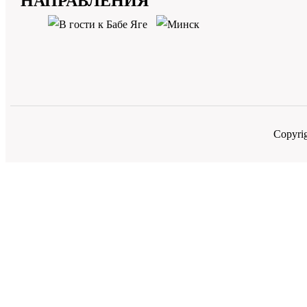
НАПРАВЛЕНИЯ
Copyri