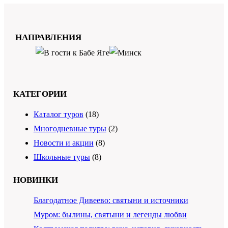
НАПРАВЛЕНИЯ
КАТЕГОРИИ
Каталог туров
(18)
Многодневные туры
(2)
Новости и акции
(8)
Школьные туры
(8)
НОВИНКИ
Благодатное Дивеево: святыни и источники
Муром: былины, святыни и легенды любви