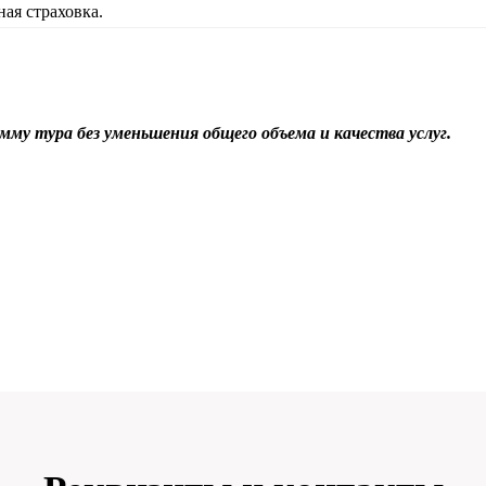
ая страховка.
мму тура без уменьшения общего объема и качества услуг.