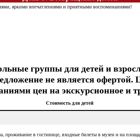
иями, яркими впечатлениями и приятными воспоминаниями!
льные группы для детей и взросл
предложение не является офертой
баниями цен на экскурсионное и 
Стоимость для детей
а, проживание в гостинице, входные билеты в музеи и на площ