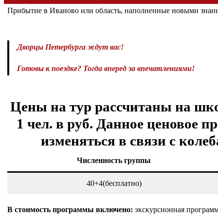
Прибытие в Иваново или область, наполненные новыми знан
Дворцы Петербурга ждут вас!
Готовы к поездке?
Тогда вперед за впечатлениями!
Цены на тур рассчитаны на шко
1 чел. в руб. Данное ценовое 
изменяться в связи с коле
Численность группы
40+4(бесплатно)
В стоимость программы включено:
экскурсионная программ