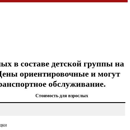
ых в составе детской группы на
. Цены ориентировочные и могут
транспортное обслуживание.
Стоимость для взрослых
адки