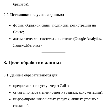
браузера).
2.2.
Источники получения данных:
формы обратной связи, подписки, регистрации на
Сайте;
автоматические системы аналитики (Google Analytics,
Яндекс.Метрика).
3. Цели обработки данных
3.1. Данные обрабатываются для:
предоставления услуг через Сайт;
связи с пользователем (ответ на заявки, консультации);
информирования о новых услугах, акциях (только с
согласия);