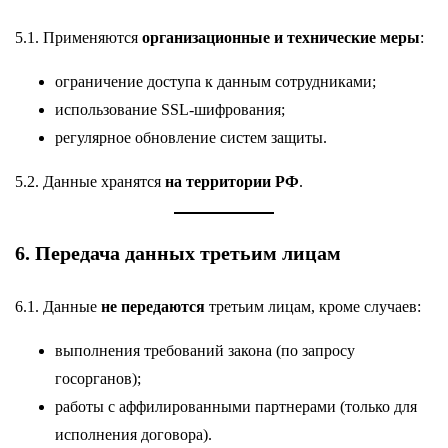
5.1. Применяются
организационные и технические меры
:
ограничение доступа к данным сотрудниками;
использование SSL-шифрования;
регулярное обновление систем защиты.
5.2. Данные хранятся
на территории РФ
.
6. Передача данных третьим лицам
6.1. Данные
не передаются
третьим лицам, кроме случаев:
выполнения требований закона (по запросу
госорганов);
работы с аффилированными партнерами (только для
исполнения договора).