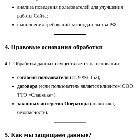
анализа поведения пользователей для улучшения
работы Сайта;
выполнения требований законодательства РФ.
4. Правовые основания обработки
4.1. Обработка данных осуществляется на основании:
согласия пользователя
(ст. 9 ФЗ-152);
договора
(если пользователь является клиентом ООО
ТТО «Славянка»);
законных интересов Оператора
(аналитика,
безопасность).
5. Как мы защищаем данные?