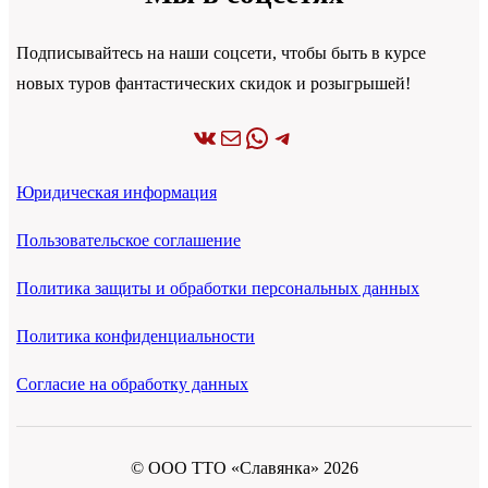
Подписывайтесь на наши соцсети, чтобы быть в курсе
новых туров фантастических скидок и розыгрышей!
ВКонтакте
Почта
WhatsApp
Telegram
Юридическая информация
Пользовательское соглашение
Политика защиты и обработки персональных данных
Политика конфиденциальности
Согласие на обработку данных
© ООО ТТО «Славянка» 2026