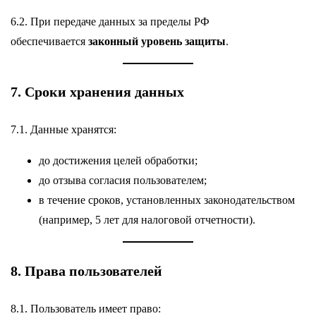
6.2. При передаче данных за пределы РФ
обеспечивается
законный уровень защиты
.
7. Сроки хранения данных
7.1. Данные хранятся:
до достижения целей обработки;
до отзыва согласия пользователем;
в течение сроков, установленных законодательством
(например, 5 лет для налоговой отчетности).
8. Права пользователей
8.1. Пользователь имеет право: