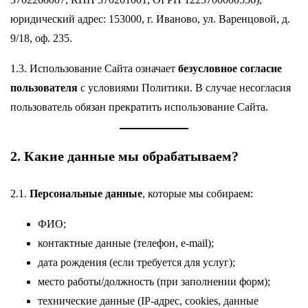
юридический адрес: 153000, г. Иваново, ул. Варенцовой, д.
9/18, оф. 235.
1.3. Использование Сайта означает
безусловное согласие
пользователя
с условиями Политики. В случае несогласия
пользователь обязан прекратить использование Сайта.
2. Какие данные мы обрабатываем?
2.1.
Персональные данные
, которые мы собираем:
ФИО;
контактные данные (телефон, e-mail);
дата рождения (если требуется для услуг);
место работы/должность (при заполнении форм);
технические данные (IP-адрес, cookies, данные