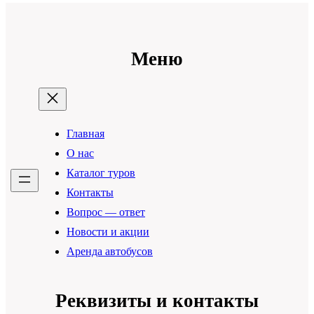
Меню
Главная
О нас
Каталог туров
Контакты
Вопрос — ответ
Новости и акции
Аренда автобусов
Реквизиты и контакты