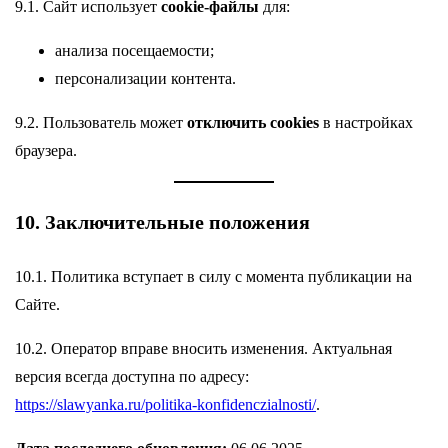
9.1. Сайт использует
cookie-файлы
для:
анализа посещаемости;
персонализации контента.
9.2. Пользователь может
отключить cookies
в настройках
браузера.
10. Заключительные положения
10.1. Политика вступает в силу с момента публикации на
Сайте.
10.2. Оператор вправе вносить изменения. Актуальная
версия всегда доступна по адресу:
https://slawyanka.ru/politika-konfidenczialnosti/
.