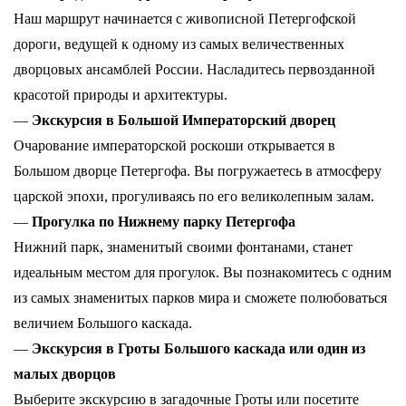
Наш маршрут начинается с живописной Петергофской
дороги, ведущей к одному из самых величественных
дворцовых ансамблей России. Насладитесь первозданной
красотой природы и архитектуры.
—
Экскурсия в Большой Императорский дворец
Очарование императорской роскоши открывается в
Большом дворце Петергофа. Вы погружаетесь в атмосферу
царской эпохи, прогуливаясь по его великолепным залам.
—
Прогулка по Нижнему парку Петергофа
Нижний парк, знаменитый своими фонтанами, станет
идеальным местом для прогулок. Вы познакомитесь с одним
из самых знаменитых парков мира и сможете полюбоваться
величием Большого каскада.
—
Экскурсия в Гроты Большого каскада или один из
малых дворцов
Выберите экскурсию в загадочные Гроты или посетите