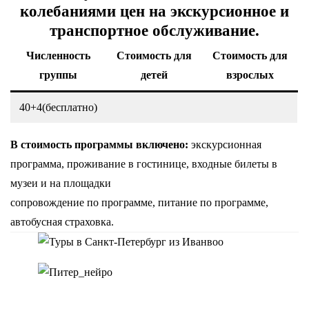
колебаниями цен на экскурсионное и
транспортное обслуживание.
Численность
Стоимость для
Стоимость для
группы
детей
взрослых
40+4(бесплатно)
В стоимость программы включено:
экскурсионная
программа, проживание в гостинице, входные билеты в
музеи и на площадки
сопровождение по программе, питание по программе,
автобусная страховка.