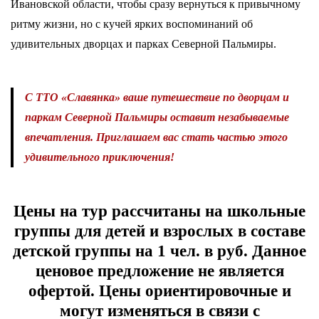
Ивановской области, чтобы сразу вернуться к привычному
ритму жизни, но с кучей ярких воспоминаний об
удивительных дворцах и парках Северной Пальмиры.
С ТТО «Славянка» ваше путешествие по дворцам и
паркам Северной Пальмиры оставит незабываемые
впечатления. Приглашаем вас стать частью этого
удивительного приключения!
Цены на тур рассчитаны на школьные
группы для детей и взрослых в составе
детской группы на 1 чел. в руб. Данное
ценовое предложение не является
офертой. Цены ориентировочные и
могут изменяться в связи с