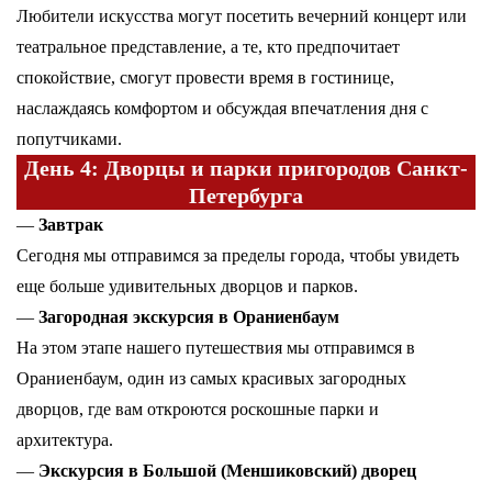
Любители искусства могут посетить вечерний концерт или
театральное представление, а те, кто предпочитает
спокойствие, смогут провести время в гостинице,
наслаждаясь комфортом и обсуждая впечатления дня с
попутчиками.
День 4: Дворцы и парки пригородов Санкт-
Петербурга
—
Завтрак
Сегодня мы отправимся за пределы города, чтобы увидеть
еще больше удивительных дворцов и парков.
—
Загородная экскурсия в Ораниенбаум
На этом этапе нашего путешествия мы отправимся в
Ораниенбаум, один из самых красивых загородных
дворцов, где вам откроются роскошные парки и
архитектура.
—
Экскурсия в Большой (Меншиковский) дворец