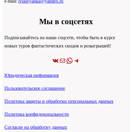
e-mail:
ivslavyanka@yandex.ru
Мы в соцсетях
Подписывайтесь на наши соцсети, чтобы быть в курсе
новых туров фантастических скидок и розыгрышей!
ВКонтакте
Почта
WhatsApp
Telegram
Юридическая информация
Пользовательское соглашение
Политика защиты и обработки персональных данных
Политика конфиденциальности
Согласие на обработку данных