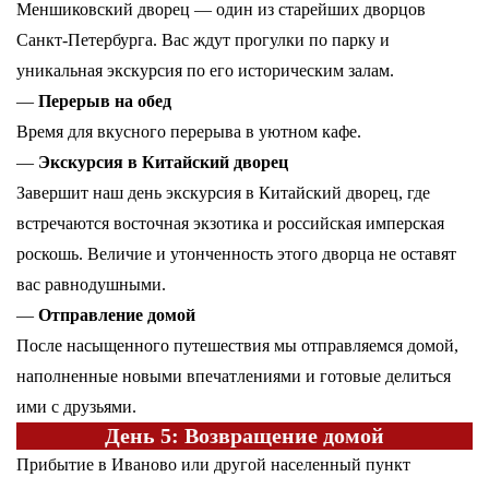
Меншиковский дворец — один из старейших дворцов
Санкт-Петербурга. Вас ждут прогулки по парку и
уникальная экскурсия по его историческим залам.
—
Перерыв на обед
Время для вкусного перерыва в уютном кафе.
—
Экскурсия в Китайский дворец
Завершит наш день экскурсия в Китайский дворец, где
встречаются восточная экзотика и российская имперская
роскошь. Величие и утонченность этого дворца не оставят
вас равнодушными.
—
Отправление домой
После насыщенного путешествия мы отправляемся домой,
наполненные новыми впечатлениями и готовые делиться
ими с друзьями.
День 5: Возвращение домой
Прибытие в Иваново или другой населенный пункт