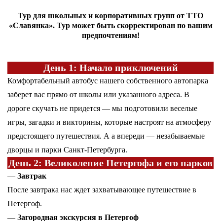
Тур для школьных и корпоративных групп от ТТО
«Славянка». Тур может быть скорректирован по вашим
предпочтениям!
День 1:
Начало приключений
Комфортабельный автобус нашего собственного автопарка
заберет вас прямо от школы или указанного адреса. В
дороге скучать не придется — мы подготовили веселые
игры, загадки и викторины, которые настроят на атмосферу
предстоящего путешествия. А а впереди — незабываемые
дворцы и парки Санкт-Петербурга.
День 2: Великолепие Петергофа и его парков
—
Завтрак
После завтрака нас ждет захватывающее путешествие в
Петергоф.
—
Загородная экскурсия в Петергоф