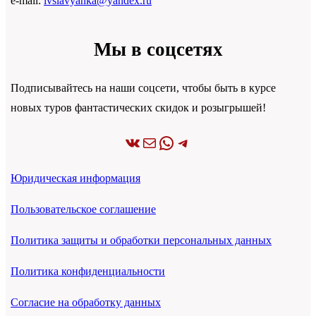
e-mail:
ivslavyanka@yandex.ru
Мы в соцсетях
Подписывайтесь на наши соцсети, чтобы быть в курсе
новых туров фантастических скидок и розыгрышей!
ВКонтакте
Почта
WhatsApp
Telegram
Юридическая информация
Пользовательское соглашение
Политика защиты и обработки персональных данных
Политика конфиденциальности
Согласие на обработку данных