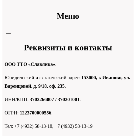
Меню
Реквизиты и контакты
ООО ТТО «Славянка»
.
Юридический и фактический адрес:
153000, г. Иваново, ул.
Варенцовой, д. 9/18, оф. 235
.
ИНН/КПП:
3702266007 / 370201001
.
ОГРН:
1223700000556
.
Тел: +7 (4932) 58-13-18, +7 (4932) 58-13-19