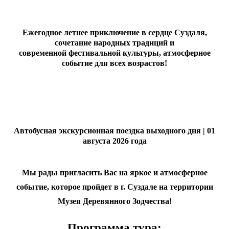
Ежегодное летнее приключение в сердце Суздаля,
сочетание народных традиций и
современной фестивальной культуры, атмосферное
событие для всех возрастов!
Автобусная экскурсионная поездк
а
выходного дня | 01
августа 2026 года
Мы рады пригласить Вас на яркое и атмосферное
событие, которое пройдет в г. Суздале на территории
Музея Деревянного Зодчества!
Программа тура: