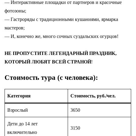
— Интерактивные площадки от партнеров и красочные
фотозоны;
— Гастроряды с традиционными кушаниями, ярмарка
мастеров;
— И, конечно же, много сочных суздальских огурцов!
НЕ ПРОПУСТИТЕ ЛЕГЕНДАРНЫЙ ПРАЗДНИК,
КОТОРЫЙ ЛЮБЯТ ВСЕЙ СТРАНОЙ
!
Стоимость тура (с человека)
:
Категория
Стоимость, руб./чел.
Взрослый
3650
Дети до 14 лет
3150
включительно