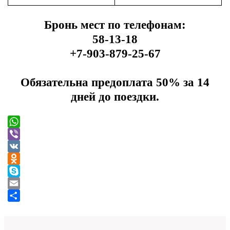
Бронь мест по телефонам:
58-13-18
+7-903-879-25-67
Обязательна предоплата 50% за 14
дней до поездки.
WhatsApp
Viber
VK
Odnoklassniki
Skype
Email
Отправить