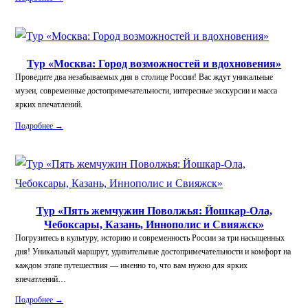
Тур «Москва: Город возможностей и вдохновения»
Проведите два незабываемых дня в столице России! Вас ждут уникальные
музеи, современные достопримечательности, интересные экскурсии и масса
ярких впечатлений.
Подробнее →
Тур «Пять жемчужин Поволжья: Йошкар-Ола,
Чебоксары, Казань, Иннополис и Свияжск»
Погрузитесь в культуру, историю и современность России за три насыщенных
дня! Уникальный маршрут, удивительные достопримечательности и комфорт на
каждом этапе путешествия — именно то, что вам нужно для ярких
впечатлений…
Подробнее →