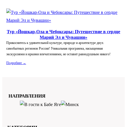
Тур «Йошкар-Ола и Чебоксары: Путешествие в сердце
Марий Эл и Чувашии»
Прикоснитесь к удивительной культуре, природе и архитектуре двух
самобытных регионов России! Уникальная программа, насыщенная
экскурсиями и яркими впечатлениями, не оставит равнодушным никого!
Подробнее →
НАПРАВЛЕНИЯ