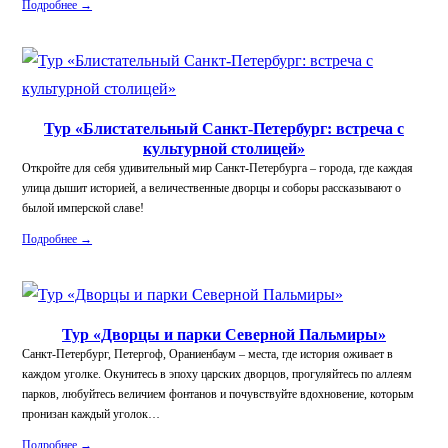
Подробнее →
Тур «Блистательный Санкт-Петербург: встреча с
культурной столицей»
Откройте для себя удивительный мир Санкт-Петербурга – города, где каждая
улица дышит историей, а величественные дворцы и соборы рассказывают о
былой имперской славе!
Подробнее →
Тур «Дворцы и парки Северной Пальмиры»
Санкт-Петербург, Петергоф, Ораниенбаум – места, где история оживает в
каждом уголке. Окунитесь в эпоху царских дворцов, прогуляйтесь по аллеям
парков, любуйтесь величием фонтанов и почувствуйте вдохновение, которым
пронизан каждый уголок…
Подробнее →